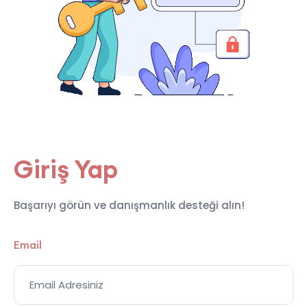
Giriş Yap
Başarıyı görün ve danışmanlık desteği alın!
Email